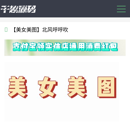
【美女美图】北风呼呼吹