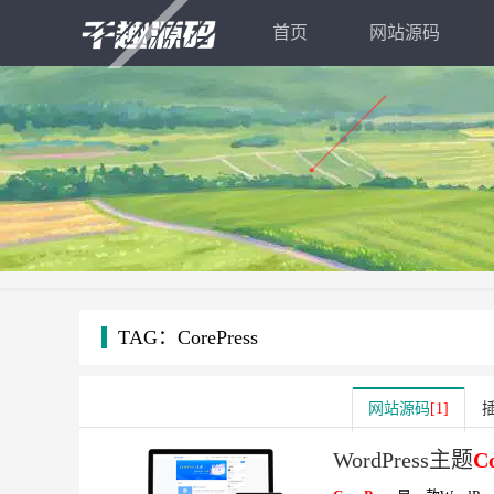
首页
网站源码
TAG：CorePress
网站源码
[1]
WordPress主题
C