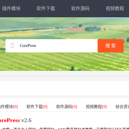
插件模块
软件下载
软件源码
视频教程
插件模块
[0]
软件下载
[0]
软件源码
[0]
视频教程
[0]
综合资
orePress
v2.6