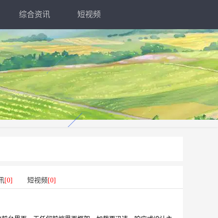
综合资讯
短视频
讯
[0]
短视频
[0]