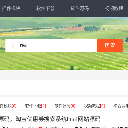
插件模块
软件下载
软件源码
视频教程
件模块
[0]
软件下载
[2]
软件源码
[0]
视频教程
[0]
综合资
源码，淘宝优惠券搜索系统html网站源码