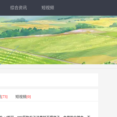
综合资讯
短视频
讯
[73]
短视频
[0]