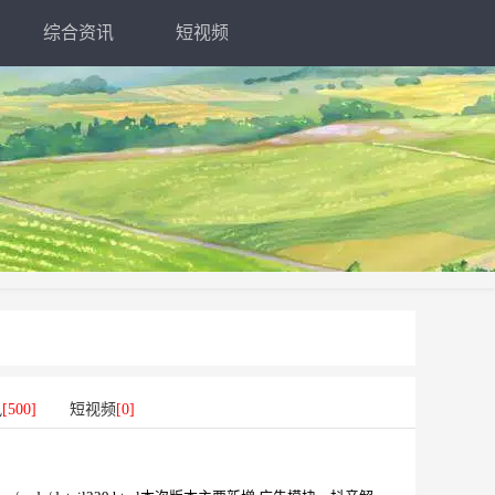
综合资讯
短视频
讯
[500]
短视频
[0]