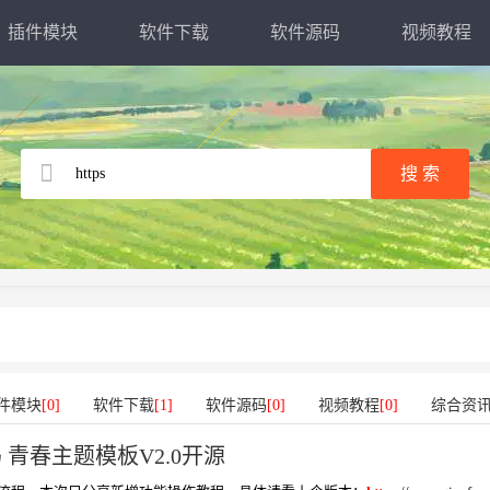
插件模块
软件下载
软件源码
视频教程
件模块
[0]
软件下载
[1]
软件源码
[0]
视频教程
[0]
综合资
码 青春主题模板V2.0开源