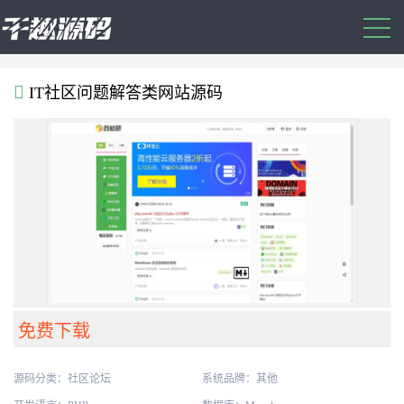
IT社区问题解答类网站源码
免费下载
源码分类：
社区论坛
系统品牌：其他