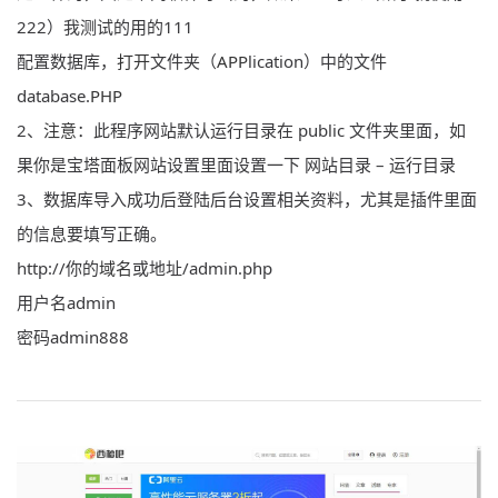
222）我测试的用的111
配置数据库，
打开
文件夹（
APP
lication）中的文件
database.
PHP
2、
注意
：此程序网站默认运行目录在 public 文件夹里面，如
果你是宝塔面板网站设置里面设置一下 网站目录 – 运行目录
3、数据库导入成功后登陆后台设置相关资料，尤其是插件里面
的信息要填写正确。
http://你的
域名
或地址/admin.php
用户名admin
密码admin888