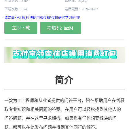
开发语言：PHP
数据库：Mysql
下载次数：854
最后更新：2026-01-07
请勿商业运营,违法使用和传播!仅供研究学习使用!
立即下载
提取码:
lazM
简介
一款为IT工程师和从业者提供的问答
平台
，旨在帮助用户
在线
获
取专业知识和相关问题的答案。在用户可以轻松找到其他人的
问答问题，并在这里寻求解答。如果您有任何想要解决的问
题，都可以在此发布问题并得到其他同行的解答。